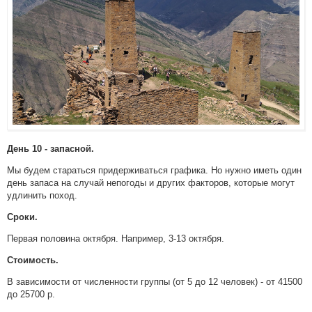
День 10 - запасной.
Мы будем стараться придерживаться графика. Но нужно иметь один
день запаса на случай непогоды и других факторов, которые могут
удлинить поход.
Сроки.
Первая половина октября. Например, 3-13 октября.
Стоимость.
В зависимости от численности группы (от 5 до 12 человек) - от 41500
до 25700 р.