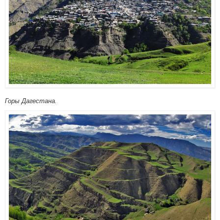
Горы Дагестана.