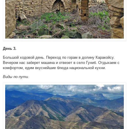
День 3.
Большой ходовой день. Переход по горам в долину Каракойсу.
Вечером нас заберет машина и отвезет в село Гуниб. Отдыхаем с
комфортом, едим вкуснейшие блюда национальной кухни.
Виды по пути.