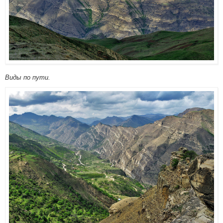
Виды по пути.