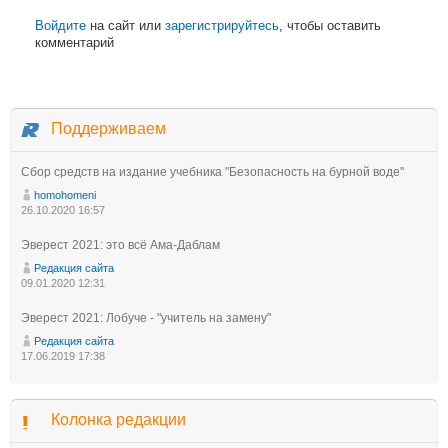
Войдите
на сайт или
зарегистрируйтесь
, чтобы оставить
комментарий
Поддерживаем
Сбор средств на издание учебника "Безопасность на бурной воде"
homohomeni
26.10.2020 16:57
Эверест 2021: это всё Ама-Даблам
Редакция сайта
09.01.2020 12:31
Эверест 2021: Лобуче - "учитель на замену"
Редакция сайта
17.06.2019 17:38
Колонка редакции