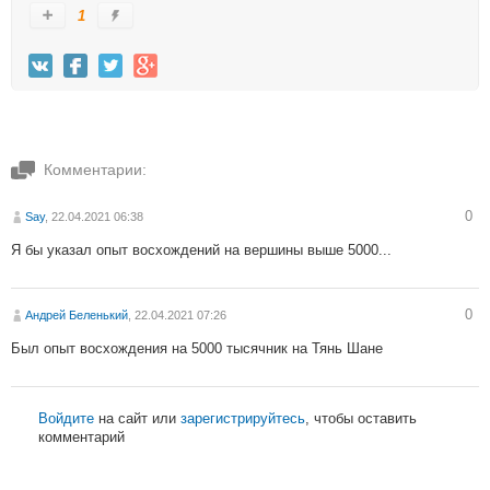
1
Комментарии:
0
Say
, 22.04.2021 06:38
Я бы указал опыт восхождений на вершины выше 5000...
0
Андрей Беленький
, 22.04.2021 07:26
Был опыт восхождения на 5000 тысячник на Тянь Шане
Войдите
на сайт или
зарегистрируйтесь
, чтобы оставить
комментарий