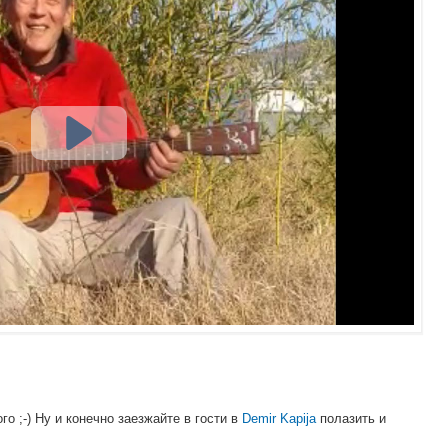
го ;-) Ну и конечно заезжайте в гости в
Demir Kapija
полазить и