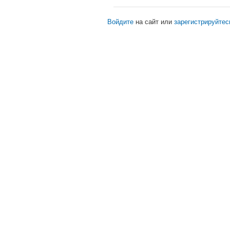
Войдите
на сайт или
зарегистрируйтес