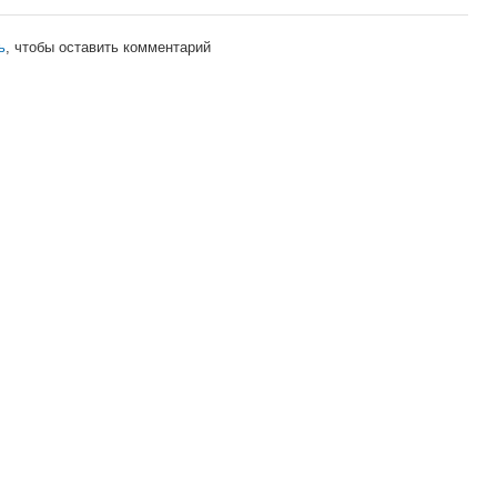
ь
, чтобы оставить комментарий