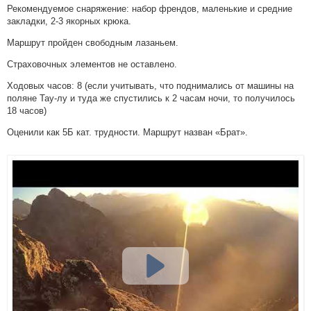
Рекомендуемое снаряжение: набор френдов, маленькие и средние
закладки, 2-3 якорных крюка.
Маршрут пройден свободным лазаньем.
Страховочных элементов не оставлено.
Ходовых часов: 8 (если учитывать, что поднимались от машины на
поляне Тау-лу и туда же спустились к 2 часам ночи, то получилось
18 часов)
Оценили как 5Б кат. трудности. Маршрут назван «Брат».