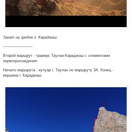
Закат на гребне г. Караджаш.
-------------------------
Второй маршрут - траверс Таулан-Караджаш с элементами
первопрохождения.
Начало маршрута - кулуар г. Таулан по маршруту 3А. Конец -
вершина г. Караджаш.