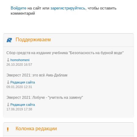
Войдите
на сайт или
зарегистрируйтесь
, чтобы оставить
комментарий
Поддерживаем
Сбор средств на издание учебника "Безопасность на бурной воде"
homohomeni
26.10.2020 16:57
Эверест 2021: это всё Ама-Даблам
Редакция сайта
09.01.2020 12:31
Эверест 2021: Лобуче - "учитель на замену"
Редакция сайта
17.06.2019 17:38
Колонка редакции