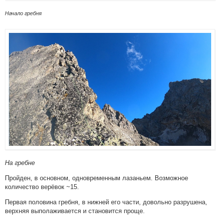
Начало гребня
На гребне
Пройден, в основном, одновременным лазаньем. Возможное
количество верёвок ~15.
Первая половина гребня, в нижней его части, довольно разрушена,
верхняя выполаживается и становится проще.