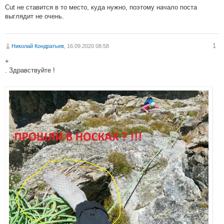
Cut не ставится в то место, куда нужно, поэтому начало поста
выглядит не очень.
1
Николай Кондратьев
, 16.09.2020 08:58
+
. Здравствуйте !