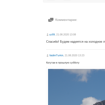
Комментарии:
uz89
, 21.08.2020 13:08
Спасибо! Будем надеятся на холодное л
VadimTurkin
, 21.08.2020 13:23
Когутаи в прошлую субботу