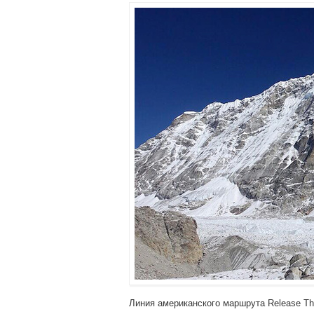
Линия американского маршрута Release The 