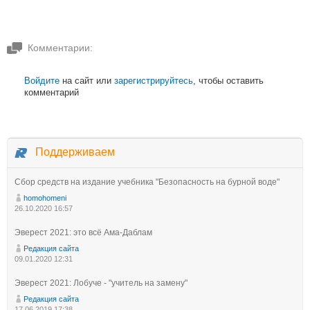
Комментарии:
Войдите
на сайт или
зарегистрируйтесь
, чтобы оставить
комментарий
Поддерживаем
Сбор средств на издание учебника "Безопасность на бурной воде"
homohomeni
26.10.2020 16:57
Эверест 2021: это всё Ама-Даблам
Редакция сайта
09.01.2020 12:31
Эверест 2021: Лобуче - "учитель на замену"
Редакция сайта
17.06.2019 17:38