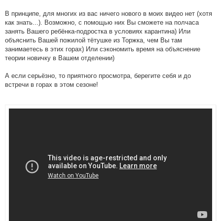
В принципе, для многих из вас ничего нового в моих видео нет (хотя
как знать...). Возможно, с помощью них Вы сможете на полчаса
занять Вашего ребёнка-подростка в условиях карантина) Или
объяснить Вашей пожилой тётушке из Торжка, чем Вы там
занимаетесь в этих горах) Или сэкономить время на объяснение
теории новичку в Вашем отделении)
А если серьёзно, то приятного просмотра, берегите себя и до
встречи в горах в этом сезоне!