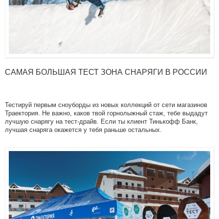
САМАЯ БОЛЬШАЯ ТЕСТ ЗОНА СНАРЯГИ В РОССИИ
Тестируй первым сноуборды из новых коллекций от сети магазинов
Траектория. Не важно, каков твой горнолыжный стаж, тебе выдадут
лучшую снарягу на тест-драйв. Если ты клиент Тинькофф Банк,
лучшая снаряга окажется у тебя раньше остальных.