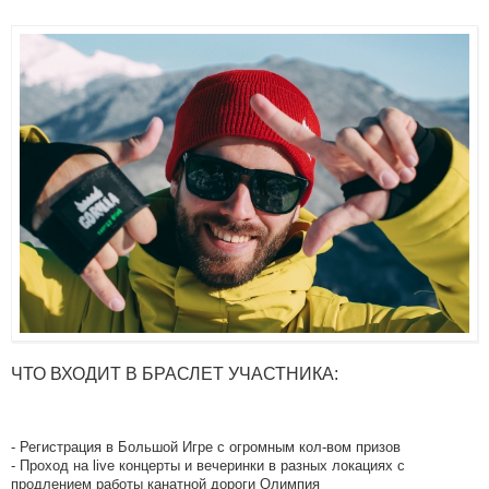
ЧТО ВХОДИТ В БРАСЛЕТ УЧАСТНИКА:
- Регистрация в Большой Игре с огромным кол-вом призов
- Проход на live концерты и вечеринки в разных локациях с
продлением работы канатной дороги Олимпия