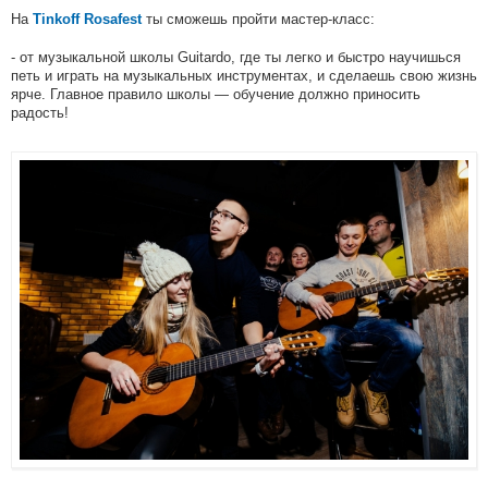
На
ты сможешь пройти мастер-класс:
Tinkoff Rosafest
- от музыкальной школы Guitardo, где ты легко и быстро научишься
петь и играть на музыкальных инструментах, и сделаешь свою жизнь
ярче. Главное правило школы — обучение должно приносить
радость!