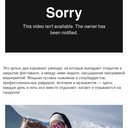
Это целых два взрывных уикенда, на которые выпадают открытие и
закрытие фестиваля, а между ними неделя, насыщенная программой
мероприятий. Мощная тусовка лыжников и сноубордистов,
профессиональных райдеров, блогеров и музыкантов — здесь
каждые день и ночь все вместе отдыхают, катают и отрываются на
танцполе!