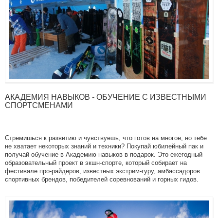
АКАДЕМИЯ НАВЫКОВ - ОБУЧЕНИЕ С ИЗВЕСТНЫМИ
СПОРТСМЕНАМИ
Cтремишься к развитию и чувствуешь, что готов на многое, но тебе
не хватает некоторых знаний и техники? Покупай юбилейный пак и
получай обучение в Академию навыков в подарок. Это ежегодный
образовательный проект в экшн-спорте, который собирает на
фестивале про-райдеров, известных экстрим-гуру, амбассадоров
спортивных брендов, победителей соревнований и горных гидов.