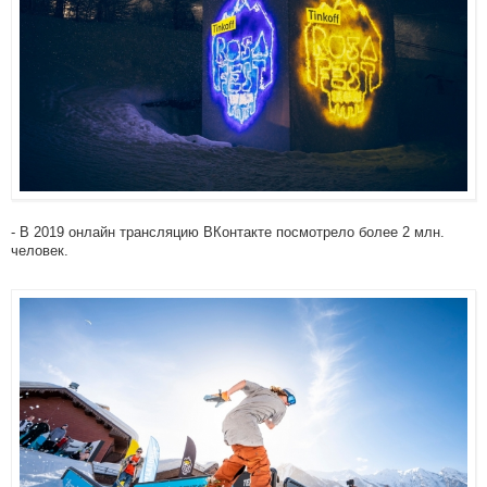
- В 2019 онлайн трансляцию ВКонтакте посмотрело более 2 млн.
человек.