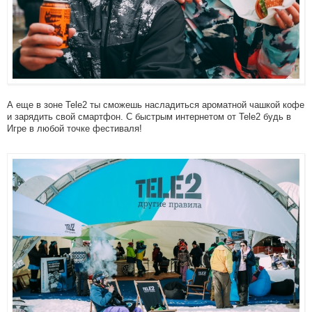
А еще в зоне Tele2 ты сможешь насладиться ароматной чашкой кофе
и зарядить свой смартфон. С быстрым интернетом от Tele2 будь в
Игре в любой точке фестиваля!