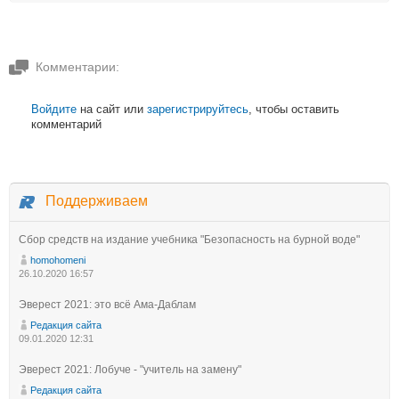
Комментарии:
Войдите
на сайт или
зарегистрируйтесь
, чтобы оставить
комментарий
Поддерживаем
Сбор средств на издание учебника "Безопасность на бурной воде"
homohomeni
26.10.2020 16:57
Эверест 2021: это всё Ама-Даблам
Редакция сайта
09.01.2020 12:31
Эверест 2021: Лобуче - "учитель на замену"
Редакция сайта