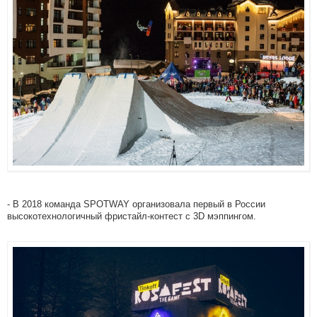
- В 2018 команда SPOTWAY организовала первый в России
высокотехнологичный фристайл-контест с 3D мэппингом.