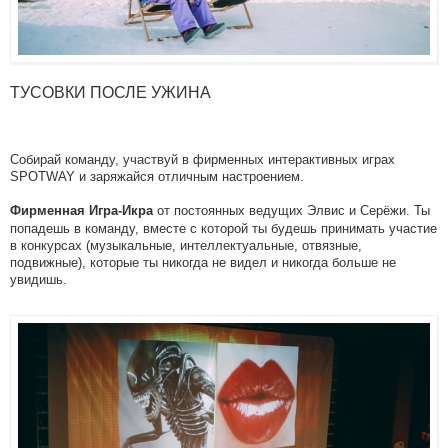
ТУСОВКИ ПОСЛЕ УЖИНА
Собирай команду, участвуй в фирменных интерактивных играх
SPOTWAY и заряжайся отличным настроением.
от постоянных ведущих Элвис и Серёжи. Ты
Фирменная Игра-Икра
попадешь в команду, вместе с которой ты будешь принимать участие
в конкурсах (музыкальные, интеллектуальные, отвязные,
подвижные), которые ты никогда не видел и никогда больше не
увидишь.