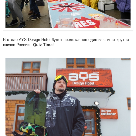
В отеле AYS Design Hotel будет представлен один из самых крутых
квизов России -
!
Quiz Time