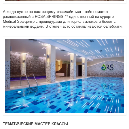
А когда нужно по-настоящему расслабиться - тебе поможет
расположенный в ROSA SPRINGS 4* единственный на курорте
Medical Spa-центр с процедурами для горнолыжников и бювет с
минеральными водами. В отеле часто останавливаются селебрити.
ТЕМАТИЧЕСКИЕ МАСТЕР КЛАССЫ