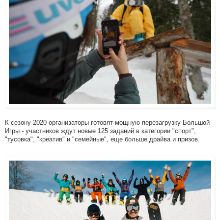
К сезону 2020 организаторы готовят мощную перезагрузку Большой
Игры - участников ждут новые 125 заданий в категории "спорт",
"тусовка", "креатив" и "семейные", еще больше драйва и призов.