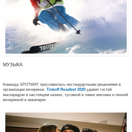
МУЗЫКА
Команда SPOTWAY прославилась нестандартными решениями в
организации вечеринок.
удивит гостей
Tinkoff Rosafest 2020
маскарадом в настоящем казино, тусовкой в лавке мясника и пенной
вечеринкой в аквапарке.