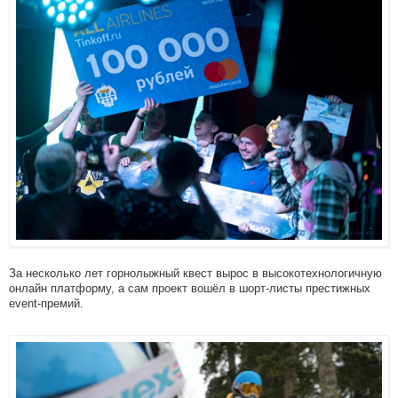
За несколько лет горнолыжный квест вырос в высокотехнологичную
онлайн платформу, а сам проект вошёл в шорт-листы престижных
event-премий.