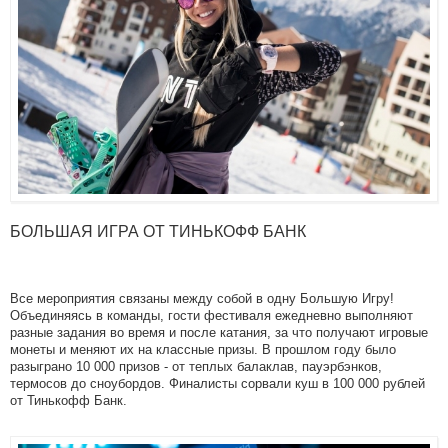
БОЛЬШАЯ ИГРА ОТ ТИНЬКОФФ БАНК
Все мероприятия связаны между собой в одну Большую Игру!
Объединяясь в команды, гости фестиваля ежедневно выполняют
разные задания во время и после катания, за что получают игровые
монеты и меняют их на классные призы. В прошлом году было
разыграно 10 000 призов - от теплых балаклав, пауэрбэнков,
термосов до сноубордов. Финалисты сорвали куш в 100 000 рублей
от Тинькофф Банк.