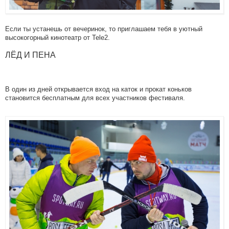
Если ты устанешь от вечеринок, то приглашаем тебя в уютный
высокогорный кинотеатр от Tele2.
ЛЁД И ПЕНА
В один из дней открывается вход на каток и прокат коньков
становится бесплатным для всех участников фестиваля.