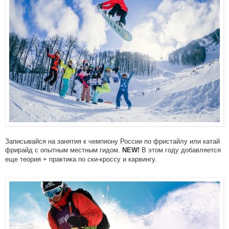
Записывайся на занятия к чемпиону России по фристайлу или катай
фрирайд с опытным местным гидом.
В этом году добавляется
NEW!
еще теория + практика по ски-кроссу и карвингу.