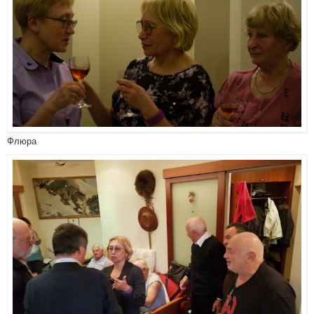
Флюра