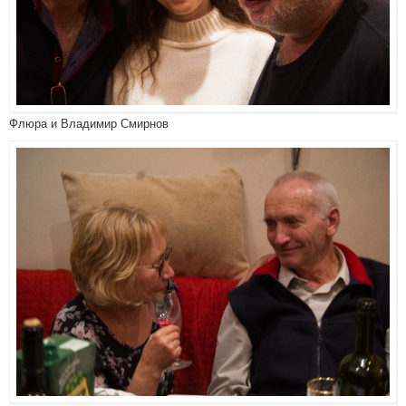
Флюра и Владимир Смирнов