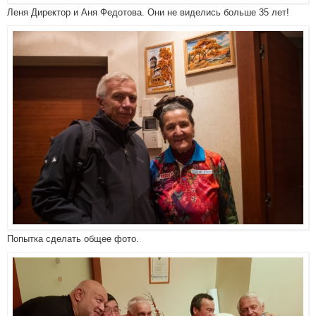
Леня Директор и Аня Федотова. Они не виделись больше 35 лет!
Попытка сделать общее фото.