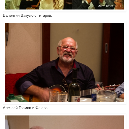
Валентин Вакуло с гитарой.
Алексей Громов и Флюра.