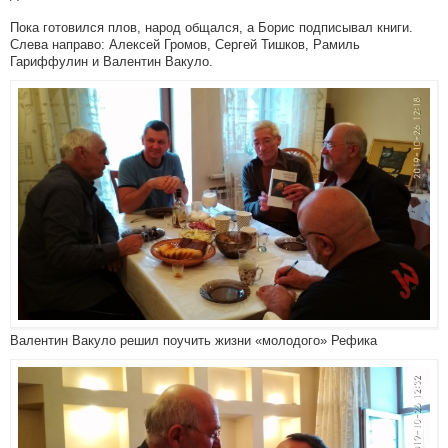
Пока готовился плов, народ общался, а Борис подписывал книги.
Слева направо: Алексей Громов, Сергей Тишков, Рамиль
Гариффулин и Валентин Вакуло.
Валентин Вакуло решил поучить жизни «молодого» Рефика