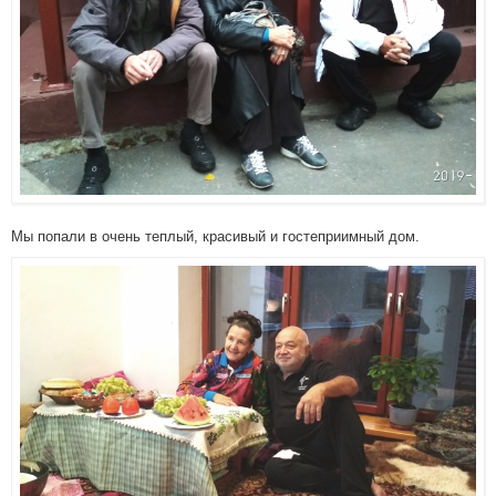
Мы попали в очень теплый, красивый и гостеприимный дом.