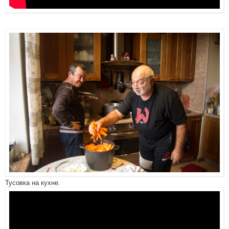
Тусовка на кухне.