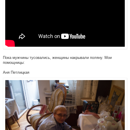
Пока мужчины тусовались, женщины накрывали поляну. Мои
помощницы:
Аня Петлицкая