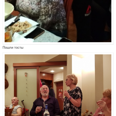
Пошли тосты