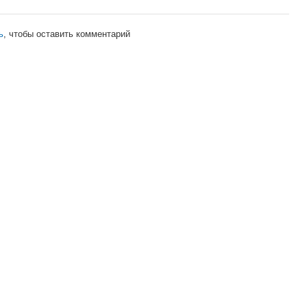
ь
, чтобы оставить комментарий