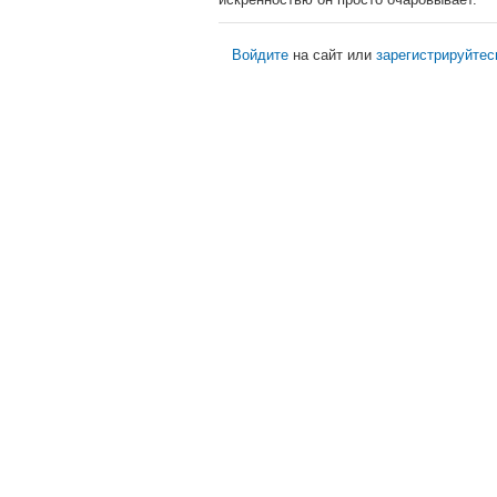
Войдите
на сайт или
зарегистрируйтес