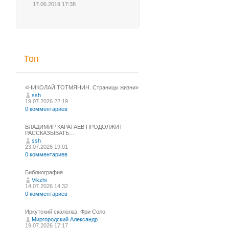
17.06.2019 17:38
Топ
«НИКОЛАЙ ТОТМЯНИН. Страницы жизни»
ssh
19.07.2026 22:19
0 комментариев
ВЛАДИМИР КАРАТАЕВ ПРОДОЛЖИТ
РАССКАЗЫВАТЬ…
ssh
23.07.2026 19:01
0 комментариев
Библиография
Vikzhi
14.07.2026 14:32
0 комментариев
Иркутский скалолаз. Фри Соло.
Миргородский Александр
19.07.2026 17:17