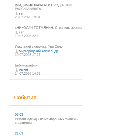
ВЛАДИМИР КАРАТАЕВ ПРОДОЛЖИТ
РАССКАЗЫВАТЬ…
ssh
23.07.2026 19:01
«НИКОЛАЙ ТОТМЯНИН. Страницы жизни»
ssh
19.07.2026 22:19
Иркутский скалолаз. Фри Соло.
Миргородский Александр
19.07.2026 17:17
Библиография
Vikzhi
14.07.2026 14:32
События
03.03
Ремонт одежды из мембранных тканей и
снаряжения.
21.03