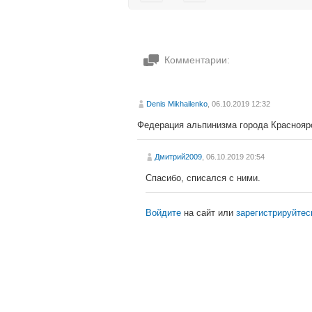
Комментарии:
Denis Mikhailenko
, 06.10.2019 12:32
Федерация альпинизма города Красноярс
Дмитрий2009
, 06.10.2019 20:54
Спасибо, списался с ними.
Войдите
на сайт или
зарегистрируйтес