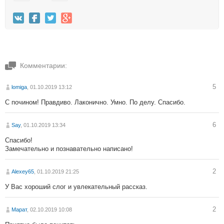
Комментарии:
5
lomiga
, 01.10.2019 13:12
С почином! Правдиво. Лаконично. Умно. По делу. Спасибо.
6
Say
, 01.10.2019 13:34
Спасибо!
Замечательно и познавательно написано!
2
Alexey65
, 01.10.2019 21:25
У Вас хороший слог и увлекательный рассказ.
2
Марат
, 02.10.2019 10:08