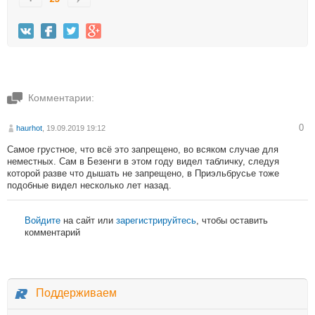
Комментарии:
0
haurhot
, 19.09.2019 19:12
Самое грустное, что всё это запрещено, во всяком случае для
неместных. Сам в Безенги в этом году видел табличку, следуя
которой разве что дышать не запрещено, в Приэльбрусье тоже
подобные видел несколько лет назад.
Войдите
на сайт или
зарегистрируйтесь
, чтобы оставить
комментарий
Поддерживаем