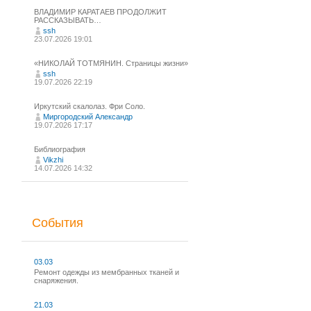
ВЛАДИМИР КАРАТАЕВ ПРОДОЛЖИТ
РАССКАЗЫВАТЬ…
ssh
23.07.2026 19:01
«НИКОЛАЙ ТОТМЯНИН. Страницы жизни»
ssh
19.07.2026 22:19
Иркутский скалолаз. Фри Соло.
Миргородский Александр
19.07.2026 17:17
Библиография
Vikzhi
14.07.2026 14:32
События
03.03
Ремонт одежды из мембранных тканей и
снаряжения.
21.03