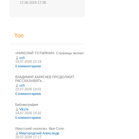
17.06.2019 17:38
Топ
«НИКОЛАЙ ТОТМЯНИН. Страницы жизни»
ssh
19.07.2026 22:19
0 комментариев
ВЛАДИМИР КАРАТАЕВ ПРОДОЛЖИТ
РАССКАЗЫВАТЬ…
ssh
23.07.2026 19:01
0 комментариев
Библиография
Vikzhi
14.07.2026 14:32
0 комментариев
Иркутский скалолаз. Фри Соло.
Миргородский Александр
19.07.2026 17:17