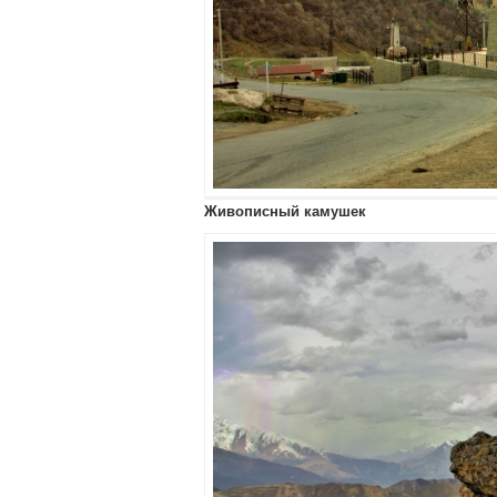
Живописный камушек