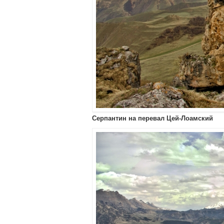
Серпантин на перевал Цей-Лоамский