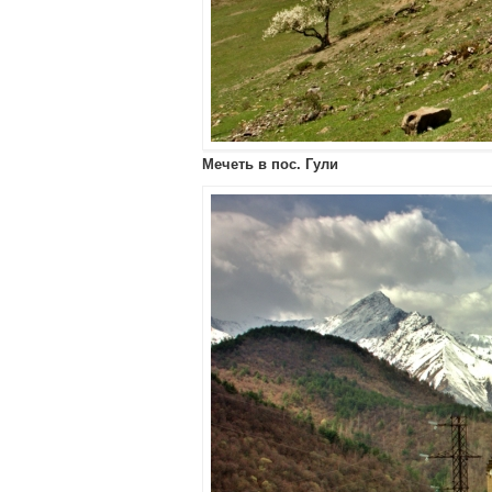
Мечеть в пос. Гули