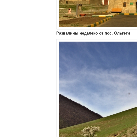
Развалины недалеко от пос. Ольгети