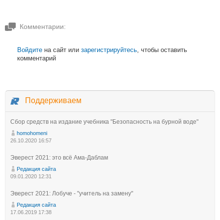
Комментарии:
Войдите
на сайт или
зарегистрируйтесь
, чтобы оставить
комментарий
Поддерживаем
Сбор средств на издание учебника "Безопасность на бурной воде"
homohomeni
26.10.2020 16:57
Эверест 2021: это всё Ама-Даблам
Редакция сайта
09.01.2020 12:31
Эверест 2021: Лобуче - "учитель на замену"
Редакция сайта
17.06.2019 17:38