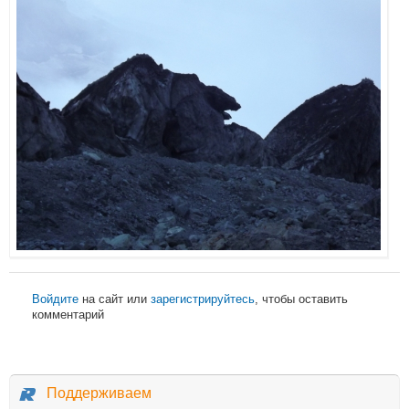
Войдите
на сайт или
зарегистрируйтесь
, чтобы оставить
комментарий
Поддерживаем