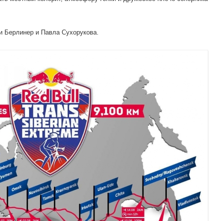
 Берлинер и Павла Сухорукова.