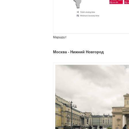
Маршрут
Москва - Нижний Новгород