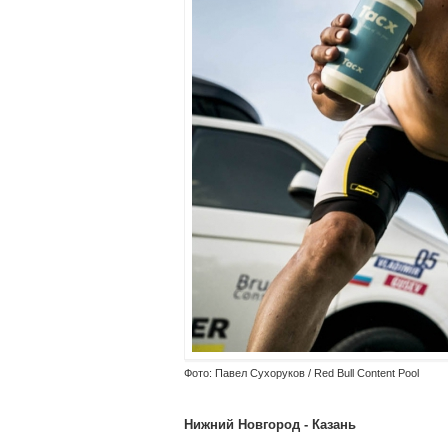
Фото: Павел Сухоруков / Red Bull Content Pool
Нижний Новгород - Казань