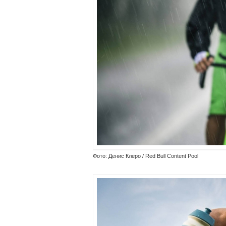
Фото: Денис Клеро / Red Bull Content Pool