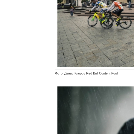
Фото: Денис Клеро / Red Bull Content Pool