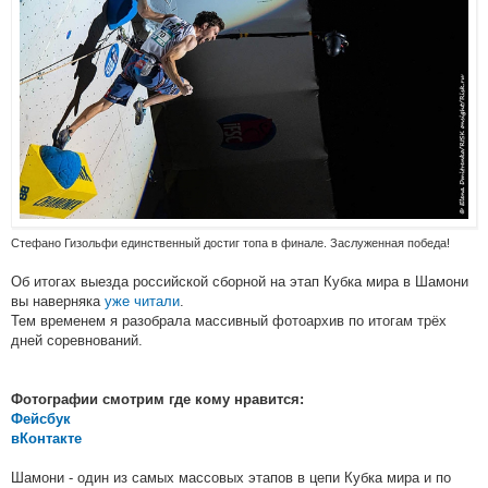
Стефано Гизольфи единственный достиг топа в финале. Заслуженная победа!
Об итогах выезда российской сборной на этап Кубка мира в Шамони
вы наверняка
уже читали
.
Тем временем я разобрала массивный фотоархив по итогам трёх
дней соревнований.
Фотографии смотрим где кому нравится:
Фейсбук
вКонтакте
Шамони - один из самых массовых этапов в цепи Кубка мира и по