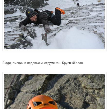
Люди, эмоции и ледовые инструменты. Крупный план.