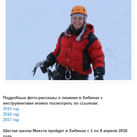
Подробные фото-рассказы о лазании в Хибинах с
инструментами можно посмотреть по ссылкам:
2015 год
2016 год
2017 год
Шестая школа Микста пройдет в Хибинах с 1 по 8 апреля 2018
года.