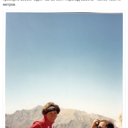
метров.