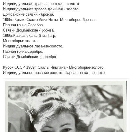
Индивидуальная трасса короткая - золото.
Индивидуальная трасса длинная - золото.
Домбайские связки - бронза.
1985г. Крым. Скалы близ Ялты. Многоборье-бронза.
Парная гонка-Серебро.
Связки Домбайские - бронза.
1986г.Кавказ скалы близ Гагр.
Многоборье-золото.
Индивидуальное лазание-золото.
Парная гонка-серебро.
Связки Домбайские - серебро.
Кубок СССР 1989г. Скалы Чимгана - Многоборье-золото.
Индивидуальное лазание-золото. Парная гонка – золото.