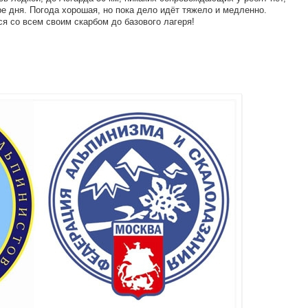
е дня. Погода хорошая, но пока дело идёт тяжело и медленно.
я со всем своим скарбом до базового лагеря!