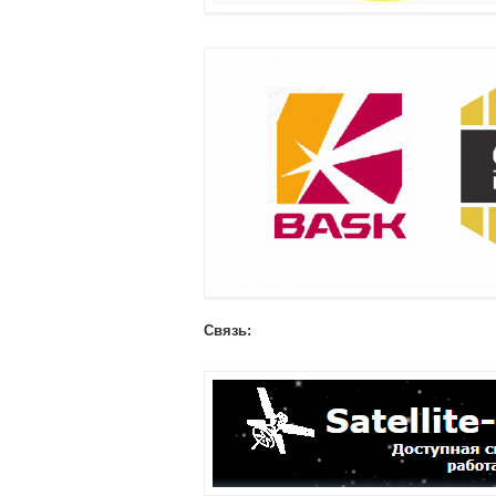
Связь: