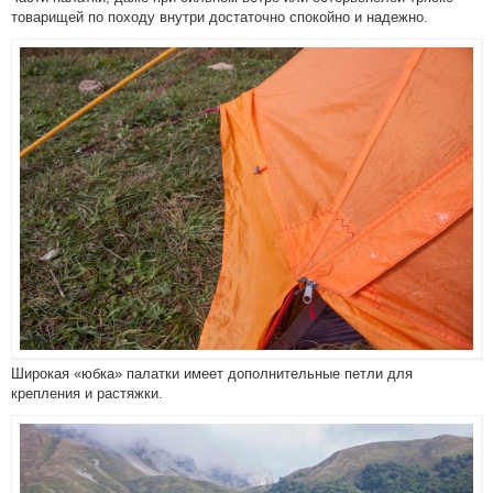
товарищей по походу внутри достаточно спокойно и надежно.
Широкая «юбка» палатки имеет дополнительные петли для
крепления и растяжки.