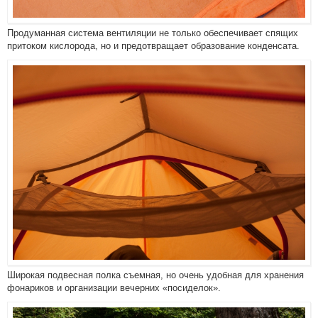
Продуманная система вентиляции не только обеспечивает спящих
притоком кислорода, но и предотвращает образование конденсата.
Широкая подвесная полка съемная, но очень удобная для хранения
фонариков и организации вечерних «посиделок».