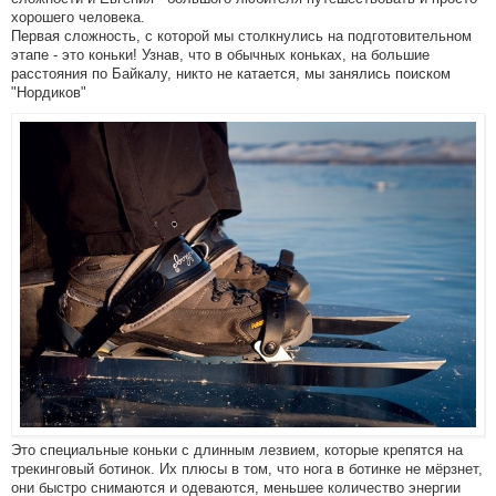
хорошего человека.
Первая сложность, с которой мы столкнулись на подготовительном
этапе - это коньки! Узнав, что в обычных коньках, на большие
расстояния по Байкалу, никто не катается, мы занялись поиском
"Нордиков"
Это специальные коньки с длинным лезвием, которые крепятся на
трекинговый ботинок. Их плюсы в том, что нога в ботинке не мёрзнет,
они быстро снимаются и одеваются, меньшее количество энергии