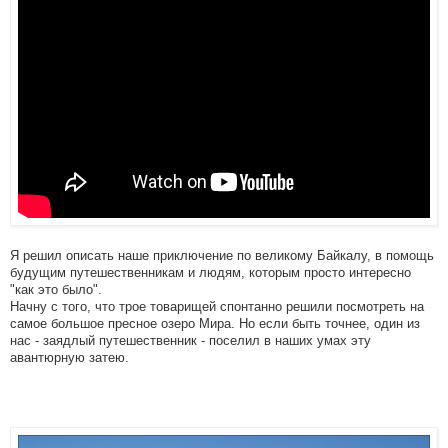
Я решил описать наше приключение по великому Байкалу, в помощь
будущим путешественникам и людям, которым просто интересно
"как это было".
Начну с того, что трое товарищей спонтанно решили посмотреть на
самое большое пресное озеро Мира. Но если быть точнее, один из
нас - заядлый путешественник - поселил в наших умах эту
авантюрную затею.