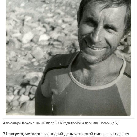
Александр Пархоменко. 10 июля 1994 года погиб на вершине Чогори (К-2)
Последний день четвёртой смены. Погоды нет,
31 августа, четверг.