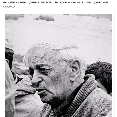
мы опять целый день в лагере. Вечером – песни в Блещуновской
палатке.