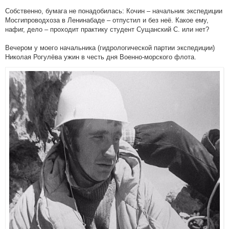
Собственно, бумага не понадобилась: Кочин – начальник экспедиции
Мосгипроводхоза в Ленинабаде – отпустил и без неё. Какое ему,
нафиг, дело – проходит практику студент Сущанский С. или нет?
Вечером у моего начальника (гидрологической партии экспедиции)
Николая Рогулёва ужин в честь дня Военно-морского флота.