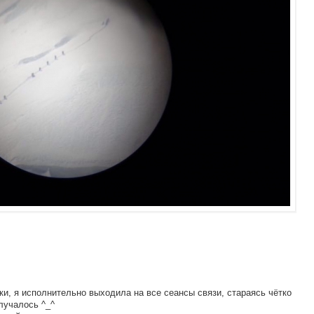
ки, я исполнительно выходила на все сеансы связи, стараясь чётко
лучалось ^_^