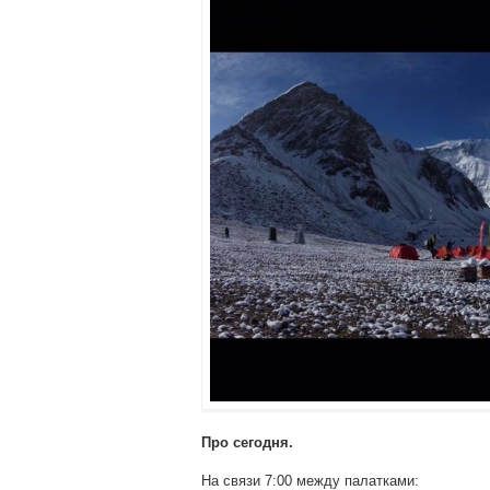
Про сегодня.
На связи 7:00 между палатками: