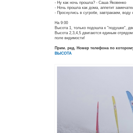
- Ну как ночь прошла? - Саша Яковенко
- Ночь прошла как дома, аппетит замечате
- Проснулись в сугробе, завтракаем, воду 
На 9:00
Высота 1, только подошла к "подушке", дв
Высота 2,3,4,5 двигаются единым отрядом,
поле видимости!
Прим. ред. Номер телефона по котором
ВЫСОТА