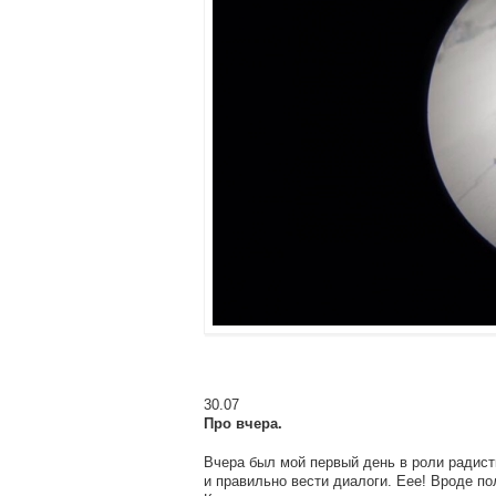
30.07
Про вчера.
Вчера был мой первый день в роли радист
и правильно вести диалоги. Еее! Вроде по