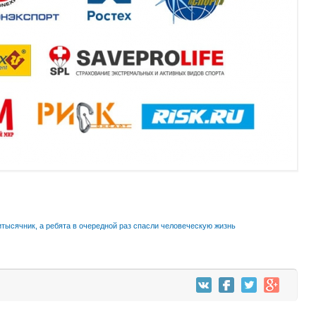
ысячник, а ребята в очередной раз спасли человеческую жизнь