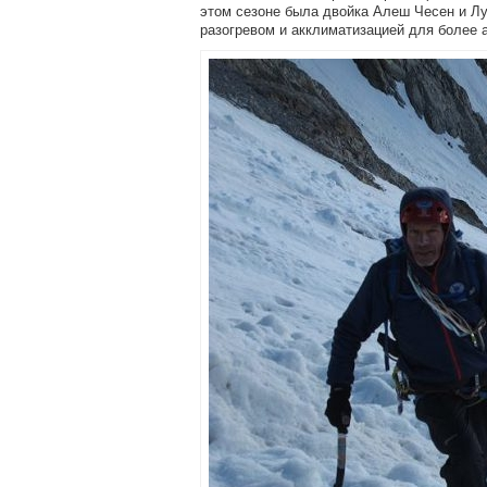
этом сезоне была двойка Алеш Чесен и Лу
разогревом и акклиматизацией для более 