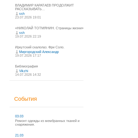
ВЛАДИМИР КАРАТАЕВ ПРОДОЛЖИТ
РАССКАЗЫВАТЬ…
ssh
23.07.2026 19:01
«НИКОЛАЙ ТОТМЯНИН. Страницы жизни»
ssh
19.07.2026 22:19
Иркутский скалолаз. Фри Соло.
Миргородский Александр
19.07.2026 17:17
Библиография
Vikzhi
14.07.2026 14:32
События
03.03
Ремонт одежды из мембранных тканей и
снаряжения.
21.03