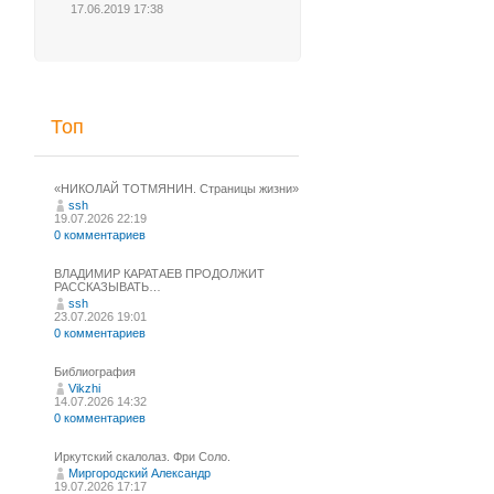
17.06.2019 17:38
Топ
«НИКОЛАЙ ТОТМЯНИН. Страницы жизни»
ssh
19.07.2026 22:19
0 комментариев
ВЛАДИМИР КАРАТАЕВ ПРОДОЛЖИТ
РАССКАЗЫВАТЬ…
ssh
23.07.2026 19:01
0 комментариев
Библиография
Vikzhi
14.07.2026 14:32
0 комментариев
Иркутский скалолаз. Фри Соло.
Миргородский Александр
19.07.2026 17:17