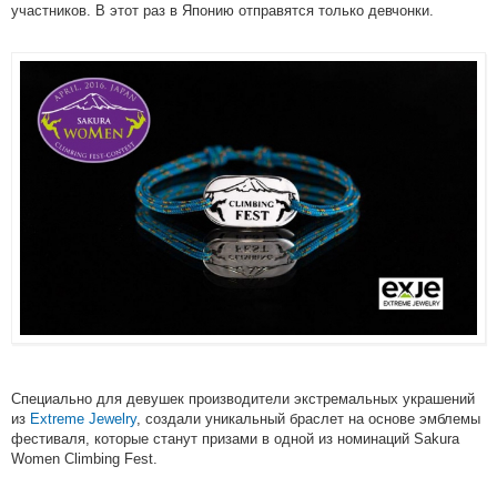
участников. В этот раз в Японию отправятся только девчонки.
Специально для девушек производители экстремальных украшений
из
Extreme Jewelry
, создали уникальный браслет на основе эмблемы
фестиваля, которые станут призами в одной из номинаций Sakura
Women Climbing Fest.