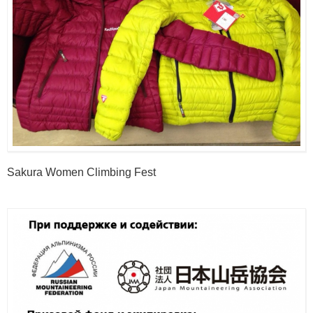
Sakura Women Climbing Fest