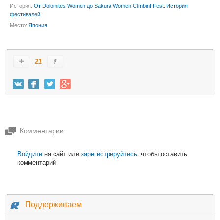
История:
От Dolomites Women до Sakura Women Climbinf Fest. История
фестивалей
Место:
Япония
21
Комментарии:
Войдите
на сайт или
зарегистрируйтесь
, чтобы оставить
комментарий
Поддерживаем