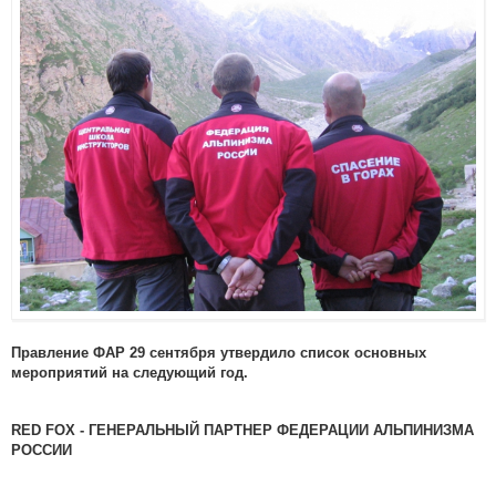
Правление ФАР 29 сентября утвердило список основных
мероприятий на следующий год.
RED FOX - ГЕНЕРАЛЬНЫЙ ПАРТНЕР ФЕДЕРАЦИИ АЛЬПИНИЗМА
РОССИИ