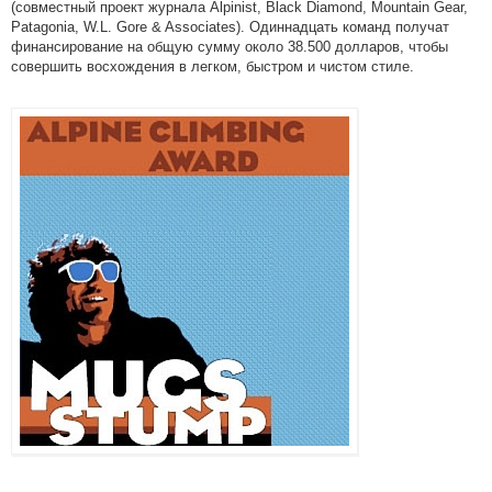
(совместный проект журнала Alpinist, Black Diamond, Mountain Gear,
Patagonia, W.L. Gore & Associates). Одиннадцать команд получат
финансирование на общую сумму около 38.500 долларов, чтобы
совершить восхождения в легком, быстром и чистом стиле.