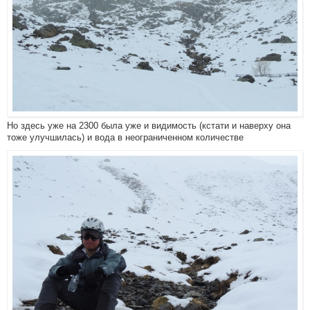
Но здесь уже на 2300 была уже и видимость (кстати и наверху она
тоже улучшилась) и вода в неограниченном количестве