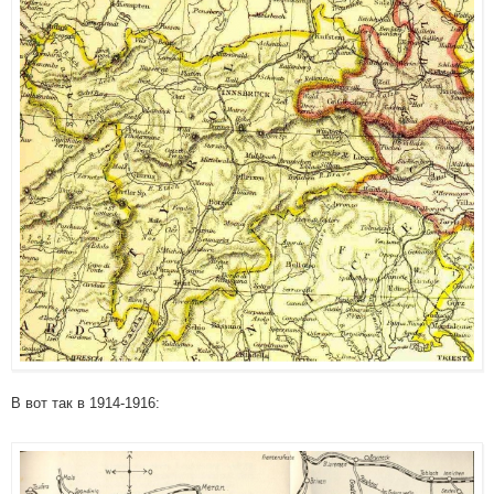
В вот так в 1914-1916: