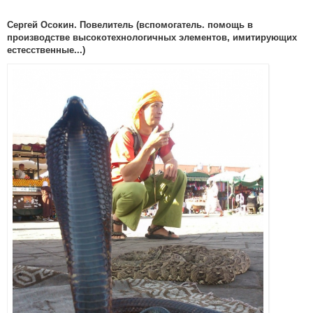
Сергей Осокин. Повелитель (вспомогатель. помощь в
производстве высокотехнологичных элементов, имитирующих
естесственные...)