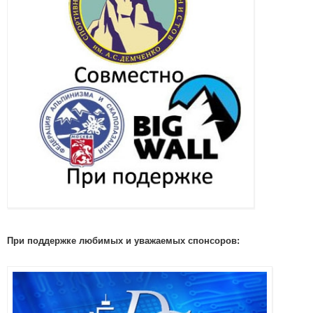
При поддержке любимых и уважаемых спонсоров: