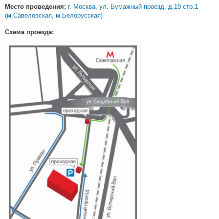
г. Москва, ул. Бумажный проезд, д.19 стр.1
Место проведения:
(м.Савеловская, м.Белорусская)
Схема проезда: