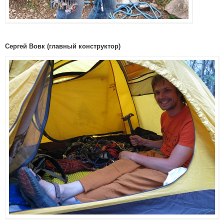
Сергей Вовк (главный конструктор)