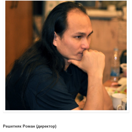
Решетняк Роман (директор)