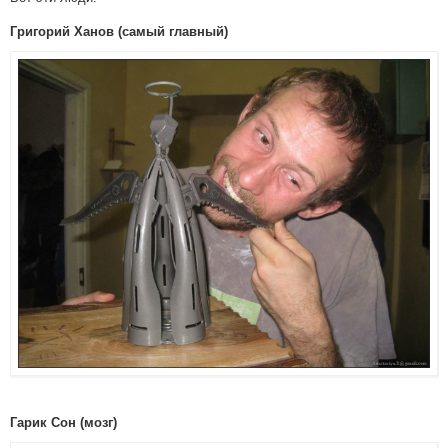
Григорий Ханов (самый главный)
Гарик Сон (мозг)