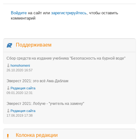
Войдите
на сайт или
зарегистрируйтесь
, чтобы оставить
комментарий
Поддерживаем
Сбор средств на издание учебника "Безопасность на бурной воде"
homohomeni
26.10.2020 16:57
Эверест 2021: это всё Ама-Даблам
Редакция сайта
09.01.2020 12:31
Эверест 2021: Лобуче - "учитель на замену"
Редакция сайта
17.06.2019 17:38
Колонка редакции