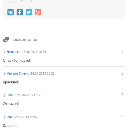
Комментарии:
2
Яковенко
, 16.08.2013 10:58
Спасибо, круто!!
0
Михаил Ситник
, 16.08.2013 15:21
Красиво!!!
0
360-vr
, 21.08.2013 17:58
Отлично!
0
feat
, 02.10.2014 19:57
Классно!