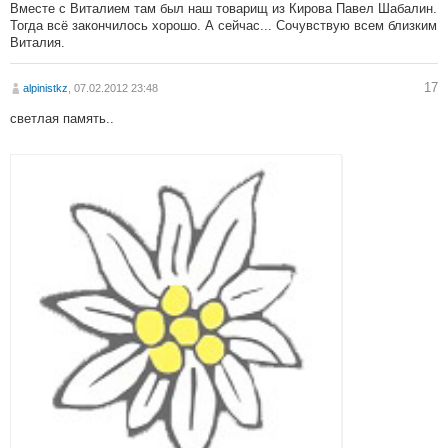
Вместе с Виталием там был наш товарищ из Кирова Павел Шабалин.
Тогда всё закончилось хорошо. А сейчас... Сочувствую всем близким
Виталия.
17
alpinistkz
, 07.02.2012 23:48
светлая память..