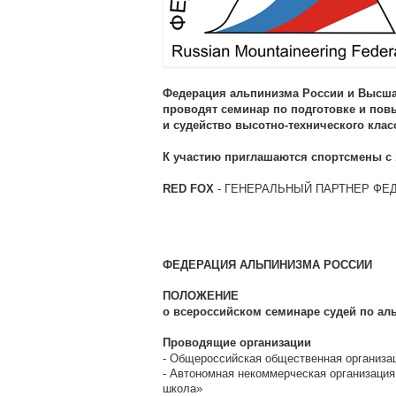
Федерация альпинизма России и Высшая
проводят семинар по подготовке и по
и судейство высотно-технического клас
К участию приглашаются спортсмены с 
- ГЕНЕРАЛЬНЫЙ ПАРТНЕР ФЕ
RED FOX
ФЕДЕРАЦИЯ АЛЬПИНИЗМА РОССИИ
ПОЛОЖЕНИЕ
о всероссийском семинаре судей по ал
Проводящие организации
- Общероссийская общественная организа
- Автономная некоммерческая организаци
школа»