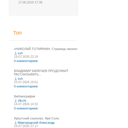
17.06.2019 17:38
Топ
«НИКОЛАЙ ТОТМЯНИН. Страницы жизни»
ssh
19.07.2026 22:19
0 комментариев
ВЛАДИМИР КАРАТАЕВ ПРОДОЛЖИТ
РАССКАЗЫВАТЬ…
ssh
23.07.2026 19:01
0 комментариев
Библиография
Vikzhi
14.07.2026 14:32
0 комментариев
Иркутский скалолаз. Фри Соло.
Миргородский Александр
19.07.2026 17:17