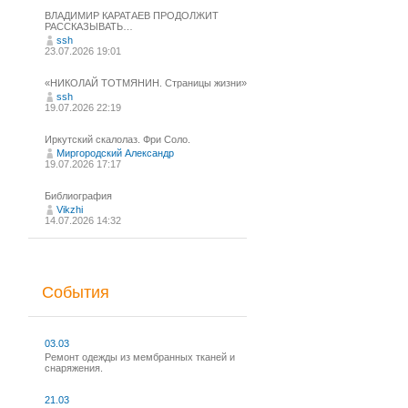
ВЛАДИМИР КАРАТАЕВ ПРОДОЛЖИТ
РАССКАЗЫВАТЬ…
ssh
23.07.2026 19:01
«НИКОЛАЙ ТОТМЯНИН. Страницы жизни»
ssh
19.07.2026 22:19
Иркутский скалолаз. Фри Соло.
Миргородский Александр
19.07.2026 17:17
Библиография
Vikzhi
14.07.2026 14:32
События
03.03
Ремонт одежды из мембранных тканей и
снаряжения.
21.03