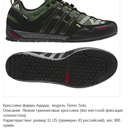
Кроссовки фирмы Адидас, модель Terrex Solo.
Описание: Низкие треккинговые кроссовки (без жестской фиксации
голеностопа)
Характеристики: размер 11 US (примерно 43 российский), вес 900
грамм.