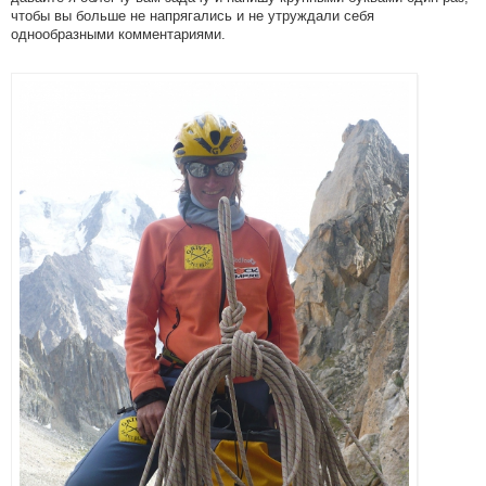
чтобы вы больше не напрягались и не утруждали себя
однообразными комментариями.