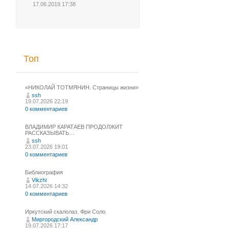
17.06.2019 17:38
Топ
«НИКОЛАЙ ТОТМЯНИН. Страницы жизни»
ssh
19.07.2026 22:19
0 комментариев
ВЛАДИМИР КАРАТАЕВ ПРОДОЛЖИТ
РАССКАЗЫВАТЬ…
ssh
23.07.2026 19:01
0 комментариев
Библиография
Vikzhi
14.07.2026 14:32
0 комментариев
Иркутский скалолаз. Фри Соло.
Миргородский Александр
19.07.2026 17:17