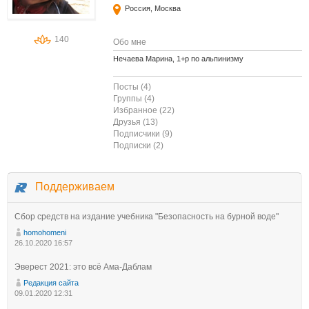
Россия, Москва
140
Обо мне
Нечаева Марина, 1+р по альпинизму
Посты (4)
Группы (4)
Избранное (22)
Друзья (13)
Подписчики (9)
Подписки (2)
Поддерживаем
Сбор средств на издание учебника "Безопасность на бурной воде"
homohomeni
26.10.2020 16:57
Эверест 2021: это всё Ама-Даблам
Редакция сайта
09.01.2020 12:31