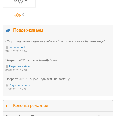
0
Поддерживаем
Сбор средств на издание учебника "Безопасность на бурной воде"
homohomeni
26.10.2020 16:57
Эверест 2021: это всё Ама-Даблам
Редакция сайта
09.01.2020 12:31
Эверест 2021: Лобуче - "учитель на замену"
Редакция сайта
17.06.2019 17:38
Колонка редакции