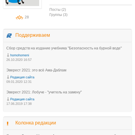
Посты (2)
Группы (3)
28
Поддерживаем
Сбор средств на издание учебника "Безопасность на бурной воде"
homohomeni
26.10.2020 16:57
Эверест 2021: это всё Ама-Даблам
Редакция сайта
09.01.2020 12:31
Эверест 2021: Лобуче - "учитель на замену"
Редакция сайта
17.06.2019 17:38
Колонка редакции