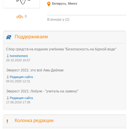
Беларусь, Минск
0
В игноре у (2)
Поддерживаем
Сбор средств на издание учебника "Безопасность на бурной воде"
homohomeni
26.10.2020 16:57
Эверест 2021: это всё Ама-Даблам
Редакция сайта
09.01.2020 12:31
Эверест 2021: Лобуче - "учитель на замену"
Редакция сайта
17.06.2019 17:38
Колонка редакции