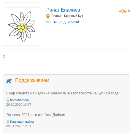
Ринат Еналиев
0
Россия, Красный Кут
посты
|
подписчики
2
Поддерживаем
Сбор средств на издание учебника "Безопасность на бурной воде"
homohomeni
26.10.2020 16:57
Эверест 2021: это всё Ама-Даблам
Редакция сайта
09.01.2020 12:31