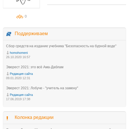
0
Поддерживаем
Сбор средств на издание учебника "Безопасность на бурной воде"
homohomeni
26.10.2020 16:57
Эверест 2021: это всё Ама-Даблам
Редакция сайта
09.01.2020 12:31
Эверест 2021: Лобуче - "учитель на замену"
Редакция сайта
17.06.2019 17:38
Колонка редакции