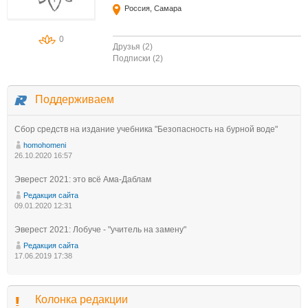
Россия, Самара
0
Друзья (2)
Подписки (2)
Поддерживаем
Сбор средств на издание учебника "Безопасность на бурной воде"
homohomeni
26.10.2020 16:57
Эверест 2021: это всё Ама-Даблам
Редакция сайта
09.01.2020 12:31
Эверест 2021: Лобуче - "учитель на замену"
Редакция сайта
17.06.2019 17:38
Колонка редакции