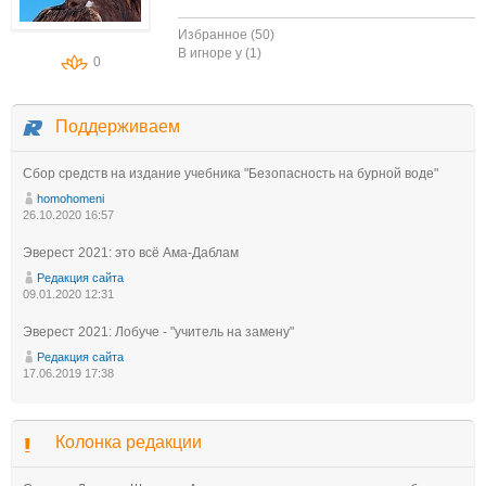
Избранное (50)
В игноре у (1)
0
Поддерживаем
Сбор средств на издание учебника "Безопасность на бурной воде"
homohomeni
26.10.2020 16:57
Эверест 2021: это всё Ама-Даблам
Редакция сайта
09.01.2020 12:31
Эверест 2021: Лобуче - "учитель на замену"
Редакция сайта
17.06.2019 17:38
Колонка редакции