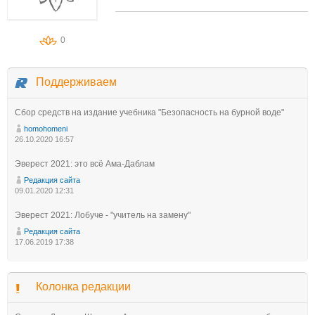
0
Поддерживаем
Сбор средств на издание учебника "Безопасность на бурной воде"
homohomeni
26.10.2020 16:57
Эверест 2021: это всё Ама-Даблам
Редакция сайта
09.01.2020 12:31
Эверест 2021: Лобуче - "учитель на замену"
Редакция сайта
17.06.2019 17:38
Колонка редакции