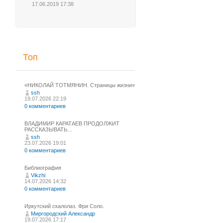
17.06.2019 17:38
Топ
«НИКОЛАЙ ТОТМЯНИН. Страницы жизни»
ssh
19.07.2026 22:19
0 комментариев
ВЛАДИМИР КАРАТАЕВ ПРОДОЛЖИТ
РАССКАЗЫВАТЬ…
ssh
23.07.2026 19:01
0 комментариев
Библиография
Vikzhi
14.07.2026 14:32
0 комментариев
Иркутский скалолаз. Фри Соло.
Миргородский Александр
19.07.2026 17:17