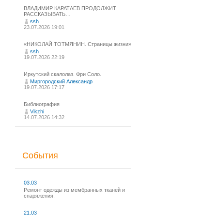
ВЛАДИМИР КАРАТАЕВ ПРОДОЛЖИТ
РАССКАЗЫВАТЬ…
ssh
23.07.2026 19:01
«НИКОЛАЙ ТОТМЯНИН. Страницы жизни»
ssh
19.07.2026 22:19
Иркутский скалолаз. Фри Соло.
Миргородский Александр
19.07.2026 17:17
Библиография
Vikzhi
14.07.2026 14:32
События
03.03
Ремонт одежды из мембранных тканей и
снаряжения.
21.03