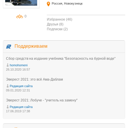
Россия, Новокузнецк
0
Избранное (46)
Друзья (8)
Подписки (2)
Поддерживаем
Сбор средств на издание учебника "Безопасность на бурной воде"
homohomeni
26.10.2020 16:57
Эверест 2021: это всё Ама-Даблам
Редакция сайта
09.01.2020 12:31
Эверест 2021: Лобуче - "учитель на замену"
Редакция сайта
17.06.2019 17:38