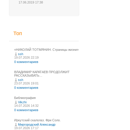
17.06.2019 17:38
Топ
«НИКОЛАЙ ТОТМЯНИН. Страницы жизни»
ssh
19.07.2026 22:19
0 комментариев
ВЛАДИМИР КАРАТАЕВ ПРОДОЛЖИТ
РАССКАЗЫВАТЬ…
ssh
23.07.2026 19:01
0 комментариев
Библиография
Vikzhi
14.07.2026 14:32
0 комментариев
Иркутский скалолаз. Фри Соло.
Миргородский Александр
19.07.2026 17:17