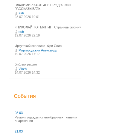
ВЛАДИМИР КАРАТАЕВ ПРОДОЛЖИТ
РАССКАЗЫВАТЬ…
ssh
23.07.2026 19:01
«НИКОЛАЙ ТОТМЯНИН. Страницы жизни»
ssh
19.07.2026 22:19
Иркутский скалолаз. Фри Соло.
Миргородский Александр
19.07.2026 17:17
Библиография
Vikzhi
14.07.2026 14:32
События
03.03
Ремонт одежды из мембранных тканей и
снаряжения.
21.03